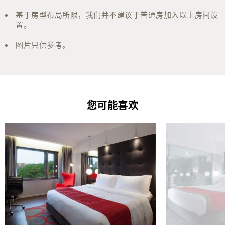
基于房型布局所限，我们并不建议于普通房加入以上房间设
置。
图片只供参考。
您可能喜欢