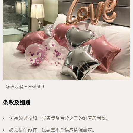
粉饰浪漫 – HK$500
条款及细则
优惠须另收加一服务费及百分之三的酒店房租税。
必须提前预订，优惠需视乎供应情况而定。