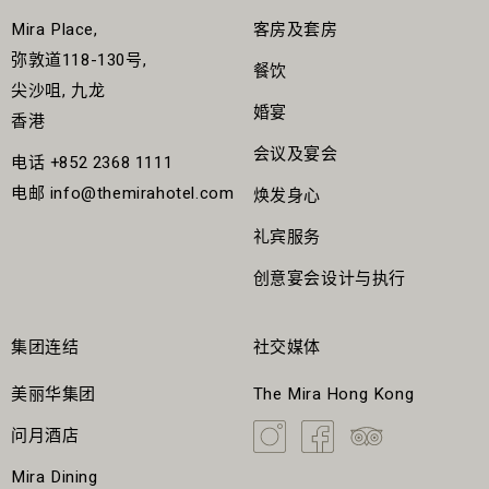
Mira Place,
客房及套房
弥敦道118-130号,
餐饮
尖沙咀, 九龙
婚宴
香港
会议及宴会
电话
+852 2368 1111
电邮
info@themirahotel.com
焕发身心
礼宾服务
创意宴会设计与执行
集团连结
社交媒体
美丽华集团
The Mira Hong Kong
问月酒店
Mira Dining