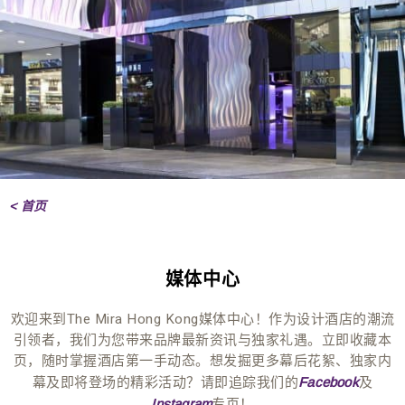
< 首页
媒体中心
欢迎来到The Mira Hong Kong媒体中心！作为设计酒店的潮流
引领者，我们为您带来品牌最新资讯与独家礼遇。立即收藏本
页，随时掌握酒店第一手动态。想发掘更多幕后花絮、独家内
幕及即将登场的精彩活动？请即追踪我们的
及
Facebook
专页！
Instagram