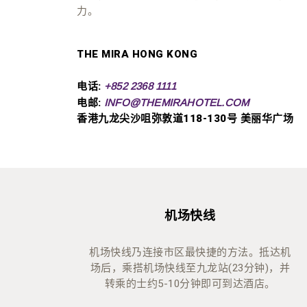
力。
THE MIRA HONG KONG
电话:
+852 2368 1111
电邮:
INFO@THEMIRAHOTEL.COM
香港九龙尖沙咀弥敦道118-130号 美丽华广场
机场快线
机场快线乃连接市区最快捷的方法。抵达机
场后，乘搭机场快线至九龙站(23分钟)，并
转乘的士约5-10分钟即可到达酒店。