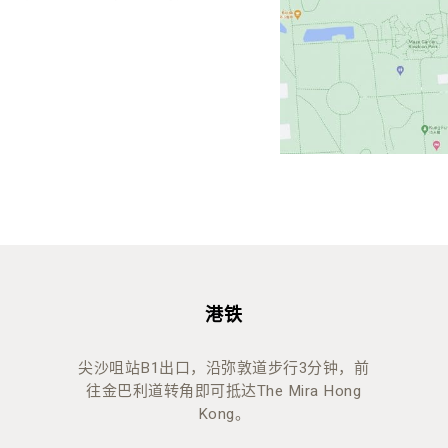
港铁
尖沙咀站B1出口，沿弥敦道步行3分钟，前
往金巴利道转角即可抵达The Mira Hong
Kong。