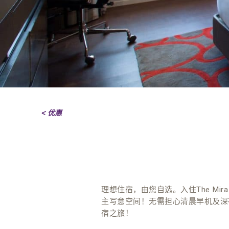
< 优惠
理想住宿，由您自选。入住The Mira
主写意空间！无需担心清晨早机及深夜
宿之旅！