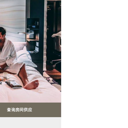
查询房间供应