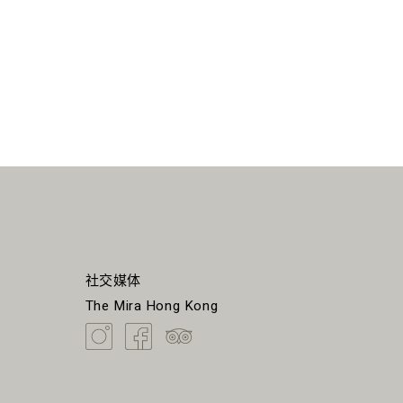
社交媒体
The Mira Hong Kong