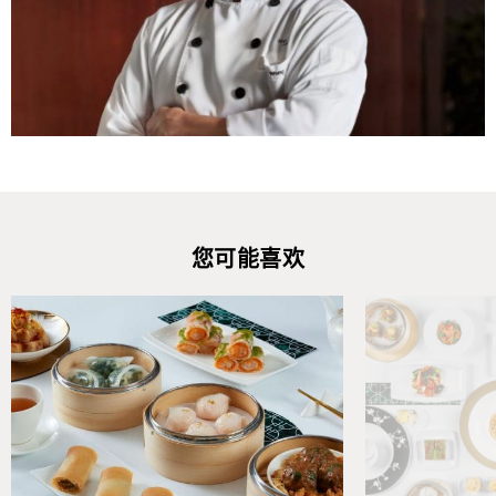
您可能喜欢