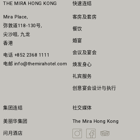
THE MIRA HONG KONG
快速连结
Mira Place,
客房及套房
弥敦道118-130号,
餐饮
尖沙咀, 九龙
婚宴
香港
会议及宴会
电话
+852 2368 1111
电邮
info@themirahotel.com
焕发身心
礼宾服务
创意宴会设计与执行
集团连结
社交媒体
美丽华集团
The Mira Hong Kong
问月酒店