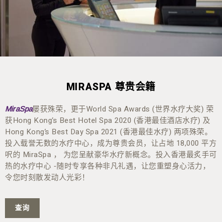
MIRASPA 尊贵会籍
屡获殊荣，更于World Spa Awards (世界水疗大奖) 荣
MiraSpa
获Hong Kong’s Best Hotel Spa 2020 (香港最佳酒店水疗) 及
Hong Kong’s Best Day Spa 2021 (香港最佳水疗) 两项殊荣。
投入载誉无数的水疗中心，成为尊贵会员，让占地 18,000 平方
呎的 MiraSpa ， 为您呈献豪华水疗新概念。投入香港最炙手可
热的水疗中心 -随时专享各种非凡礼遇，让您重塑身心活力，
令您时刻散发动人光彩！
查询