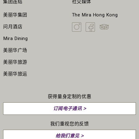
集团连结
社交媒体
美丽华集团
The Mira Hong Kong
问月酒店
Mira Dining
美丽华广场
美丽华旅游
美丽华旅运
获得量身定制的优惠
订阅电子通讯 >
我们重视您的反馈
给我们意见 >