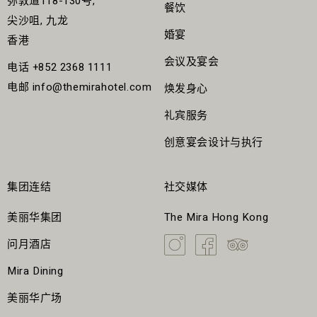
弥敦道118-130号,
餐饮
尖沙咀, 九龙
婚宴
香港
会议及宴会
电话
+852 2368 1111
电邮
info@themirahotel.com
焕发身心
礼宾服务
创意宴会设计与执行
集团连结
社交媒体
美丽华集团
The Mira Hong Kong
问月酒店
Mira Dining
美丽华广场