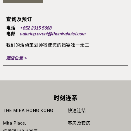
查询及预订
电话
+852 2315 5688
电邮
catering.event@themirahotel.com
我们的活动策划师将使您的婚宴独一无二
酒店位置 >
时刻连系
THE MIRA HONG KONG
快速连结
Mira Place,
客房及套房