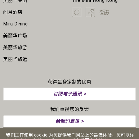
美丽华集团
The Mira Hong Kong
问月酒店
Mira Dining
美丽华广场
美丽华旅游
美丽华旅运
获得量身定制的优惠
订阅电子通讯 >
我们重视您的反馈
给我们意见 >
我们正在使用 cookie 为您提供我们网站上的最佳体验。您可以详