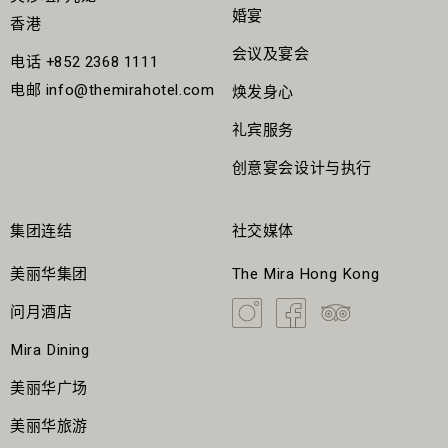
婚宴
香港
会议及宴会
电话
+852 2368 1111
电邮
info@themirahotel.com
焕发身心
礼宾服务
创意宴会设计与执行
集团连结
社交媒体
美丽华集团
The Mira Hong Kong
问月酒店
Mira Dining
美丽华广场
美丽华旅游