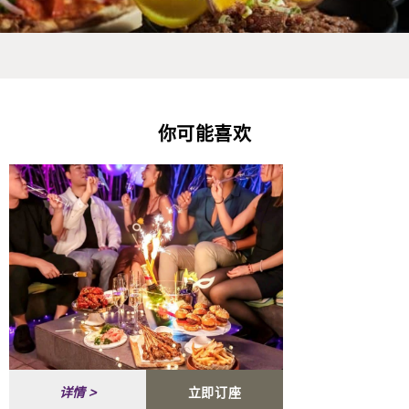
你可能喜欢
立即订座
详情 >