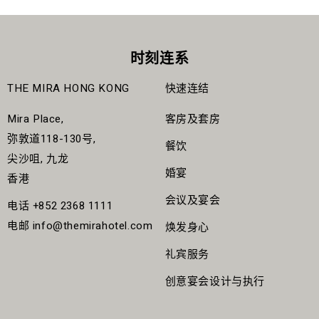
时刻连系
THE MIRA HONG KONG
快速连结
Mira Place,
客房及套房
弥敦道118-130号,
餐饮
尖沙咀, 九龙
婚宴
香港
会议及宴会
电话
+852 2368 1111
电邮
info@themirahotel.com
焕发身心
礼宾服务
创意宴会设计与执行