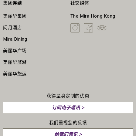
集团连结
社交媒体
美丽华集团
The Mira Hong Kong
问月酒店
Mira Dining
美丽华广场
美丽华旅游
美丽华旅运
获得量身定制的优惠
订阅电子通讯 >
我们重视您的反馈
给我们意见 >