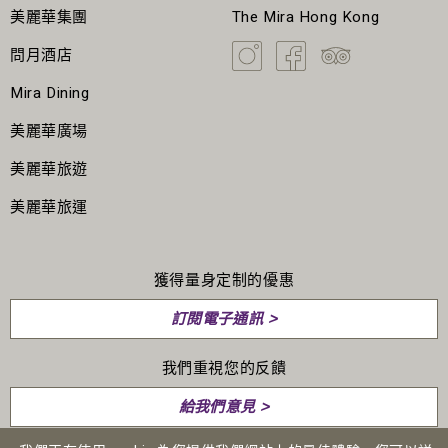
美麗華集團
The Mira Hong Kong
問月酒店
Mira Dining
美麗華廣場
美麗華旅遊
美麗華旅運
獲得量身定制的優惠
訂閱電子通訊 >
我們重視您的反饋
給我們意見 >