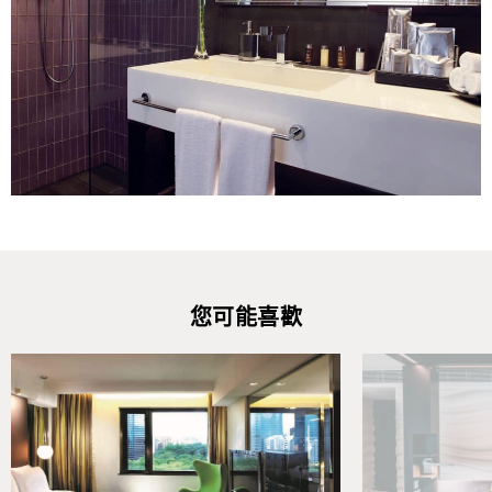
您可能喜歡