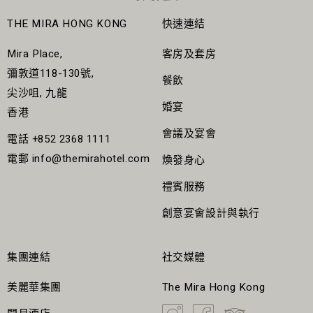
THE MIRA HONG KONG
快速連結
Mira Place,
客房及套房
彌敦道118-130號,
餐飲
尖沙咀, 九龍
婚宴
香港
會議及宴會
電話
+852 2368 1111
電郵
info@themirahotel.com
煥發身心
禮賓服務
創意宴會設計與執行
集團連結
社交媒體
美麗華集團
The Mira Hong Kong