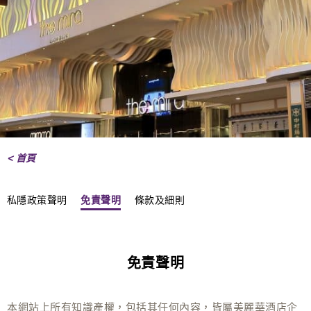
< 首頁
私隱政策聲明
免責聲明
條款及細則
免責聲明
本網站上所有知識產權，包括其任何內容，皆屬美麗華酒店企