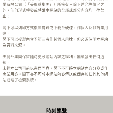
業有限公司（「美麗華集團」）所擁有。除下述允許情況之
外，任何形式轉發或轉載本網站的全部或部分内容均一律禁
止：
閣下可以列印方式複製摘錄或下載至硬碟，作個人及非商業用
途。
閣下可以複製內容予第三者作其個人用途，但必須註明本網站
為資料來源。
美麗華集團保留隨時更改網站內容之權利，無須發出任何通
知。
未經本公司事前以書面同意，閣下不可將本網站內容分發或作
商業用途。閣下亦不可將本網站內容傳送或儲存於任何其他網
站或電子檢索系統。
時刻連繫