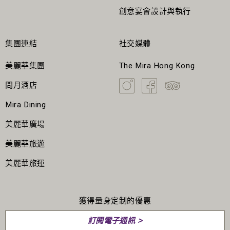
創意宴會設計與執行
集團連結
社交媒體
美麗華集團
The Mira Hong Kong
問月酒店
Mira Dining
美麗華廣場
美麗華旅遊
美麗華旅運
獲得量身定制的優惠
訂閱電子通訊 >