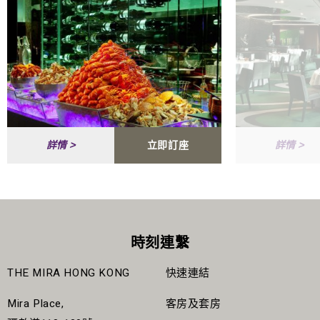
立即訂座
詳情 >
詳情 >
時刻連繫
THE MIRA HONG KONG
快速連結
Mira Place,
客房及套房