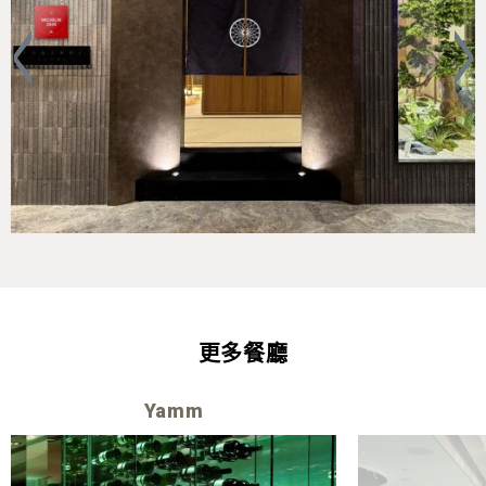
更多餐廳
Yamm